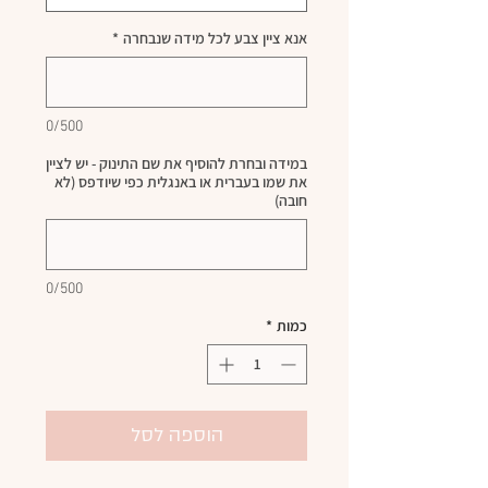
אנא ציין צבע לכל מידה שנבחרה
*
0/500
במידה ובחרת להוסיף את שם התינוק - יש לציין
את שמו בעברית או באנגלית כפי שיודפס (לא
חובה)
0/500
כמות
*
הוספה לסל