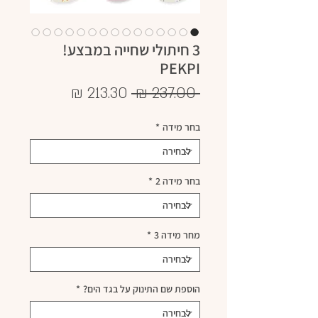
3 חיתולי שחייה במבצע!
PEKPI
מחיר
מחיר
 ‏237.00 ‏₪ 
רגיל
מבצע
בחר מידה
*
בחר מידה 2
*
מחר מידה 3
*
הוספת שם התינוק על בגד הים?
*