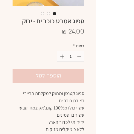
ספוג אמבט כוכב ים - ירוק
מחיר
כמות
*
הוספה לסל
ספוג קטנטן ומתוק למקלחת הבייבי
בצורת כוכב ים
עשוי כולו מ100% קונג'אק צמחי טבעי
עשיר בויטמינים
ידידותי לכדור הארץ
ללא כימיקלים מזיקים