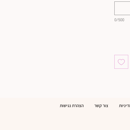
0/500
דיניות
צור קשר
הצהרת נגישות