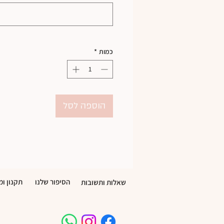
כמות
*
הוספה לסל
הסיפור שלנו
תקנון ומ
שאלות ותשובות