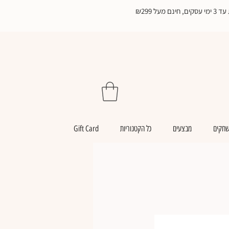
₪299
שחקים
מבצעים
כל הקטגוריות
Gift Card