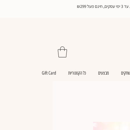
₪299
שחקים
מבצעים
כל הקטגוריות
Gift Card