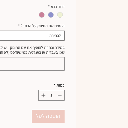
בחר צבע
*
הוספת שם התינוק על הכתר?
*
לבחירה
במידה ובחרת להוסיף את שם התינוק - יש לצי
שמו בעברית או באנגלית כפי שיודפס (לא חו
כמות
*
הוספה לסל