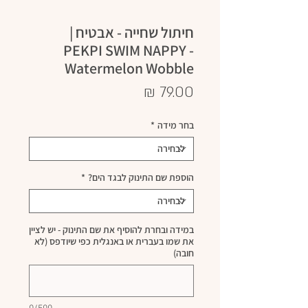
חיתול שחייה - אבטיח |
PEKPI SWIM NAPPY -
Watermelon Wobble
מחיר
בחר מידה
*
הוספת שם התינוק לבגד הים?
*
במידה ובחרת להוסיף את שם התינוק - יש לציין
את שמו בעברית או באנגלית כפי שיודפס (לא
חובה)