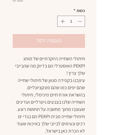
0/500
כמות
*
הוספה לסל
חיתולי השחייה היוקרתיים של מותג
PEKPI האוסטרלי הם בדיוק מה שהבייבי
שלך צריך!
עיצבנו בקפידה מגוון של חיתולי שחייה
שהם יפים כמו שהם פונקציונליים.
בהשראת אורח חיים מינימלי, חיתולי
השחייה שלנו בצבעים ניטרליים ועדינים
שעוצבו מתוך מחשבה על תחושת רוגע.
חיתולי שחייה מבית PEKPI הם בגדי ים
רכים ונעימים לבייבי שלך באיכות שעוד
לא הכרת כאן בישראל.